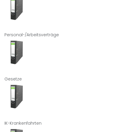
Personal-/Arbeitsverträge
Gesetze
IK-Krankenfahrten