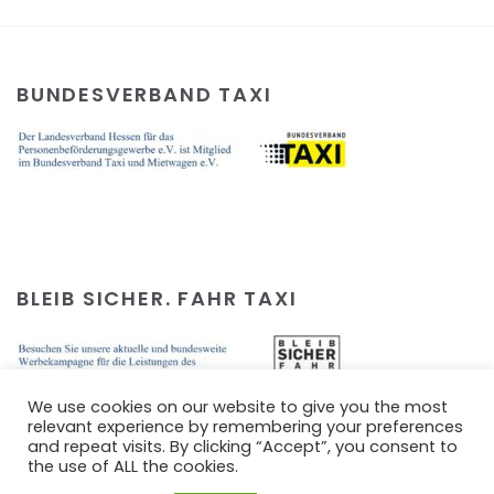
BUNDESVERBAND TAXI
BLEIB SICHER. FAHR TAXI
We use cookies on our website to give you the most
relevant experience by remembering your preferences
and repeat visits. By clicking “Accept”, you consent to
the use of ALL the cookies.