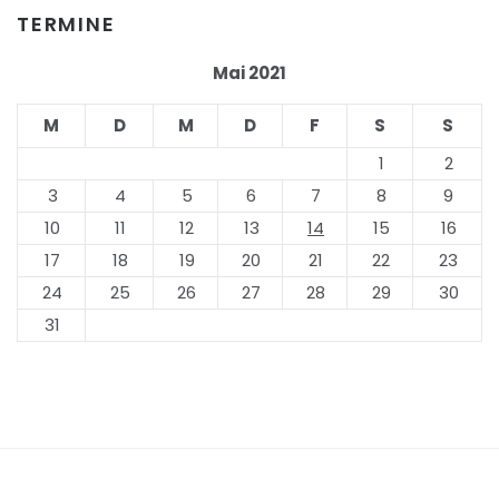
TERMINE
Mai 2021
M
D
M
D
F
S
S
1
2
3
4
5
6
7
8
9
10
11
12
13
14
15
16
17
18
19
20
21
22
23
24
25
26
27
28
29
30
31