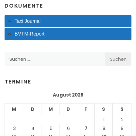
DOKUMENTE
Taxi Journal
BVTM-Report
Suchen
nach:
TERMINE
August 2026
M
D
M
D
F
S
S
1
2
3
4
5
6
7
8
9