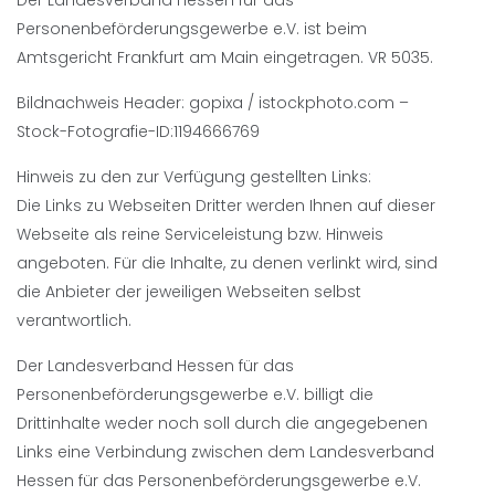
Der Landesverband Hessen für das
Personenbeförderungsgewerbe e.V. ist beim
Amtsgericht Frankfurt am Main eingetragen. VR 5035.
Bildnachweis Header: gopixa / istockphoto.com –
Stock-Fotografie-ID:1194666769
Hinweis zu den zur Verfügung gestellten Links:
Die Links zu Webseiten Dritter werden Ihnen auf dieser
Webseite als reine Serviceleistung bzw. Hinweis
angeboten. Für die Inhalte, zu denen verlinkt wird, sind
die Anbieter der jeweiligen Webseiten selbst
verantwortlich.
Der Landesverband Hessen für das
Personenbeförderungsgewerbe e.V. billigt die
Drittinhalte weder noch soll durch die angegebenen
Links eine Verbindung zwischen dem Landesverband
Hessen für das Personenbeförderungsgewerbe e.V.