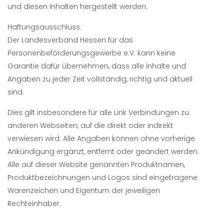
und diesen Inhalten hergestellt werden.
Haftungsausschluss:
Der Landesverband Hessen für das
Personenbeförderungsgewerbe e.V. kann keine
Garantie dafür übernehmen, dass alle Inhalte und
Angaben zu jeder Zeit vollständig, richtig und aktuell
sind.
Dies gilt insbesondere für alle Link Verbindungen zu
anderen Webseiten, auf die direkt oder indirekt
verwiesen wird. Alle Angaben können ohne vorherige
Ankündigung ergänzt, entfernt oder geändert werden.
Alle auf dieser Website genannten Produktnamen,
Produktbezeichnungen und Logos sind eingetragene
Warenzeichen und Eigentum der jeweiligen
Rechteinhaber.